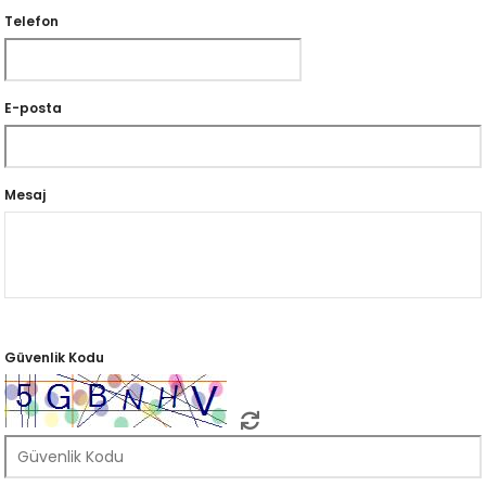
Telefon
E-posta
Mesaj
Güvenlik Kodu