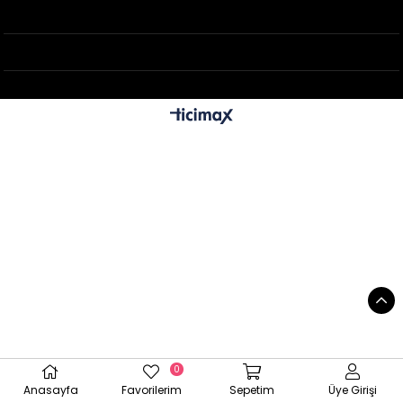
0
Anasayfa
Favorilerim
Sepetim
Üye Girişi