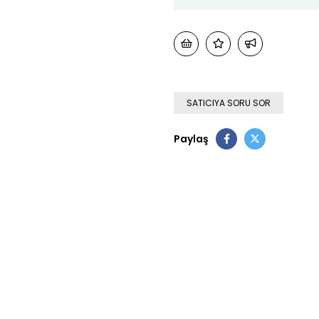
SATICIYA SORU SOR
Paylaş