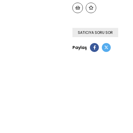
SATICIYA SORU SOR
Paylaş