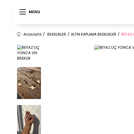
MENU
MENU
Anasayfa
BİLEKLİKLER
ALTIN KAPLAMA BİLEKLİKLER
BEYAZ 