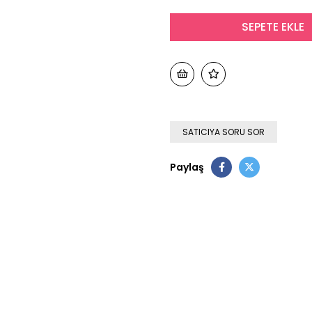
SATICIYA SORU SOR
Paylaş