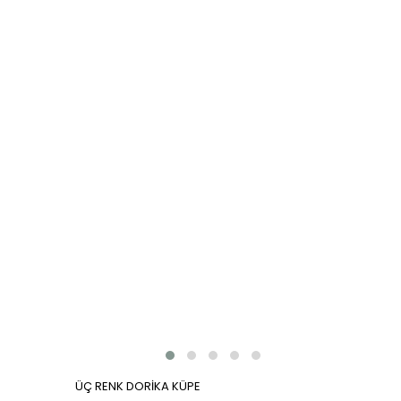
ÜÇ RENK DORİKA KÜPE