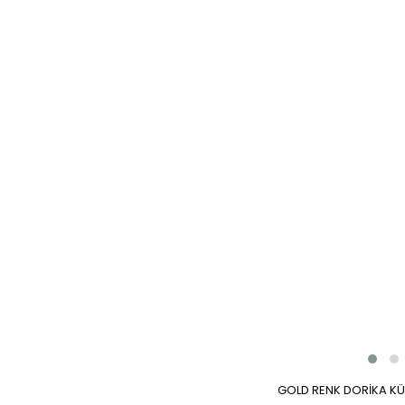
GOLD RENK DORİKA K