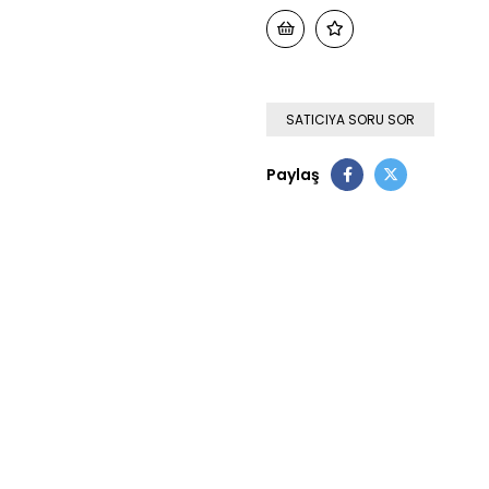
SATICIYA SORU SOR
Paylaş