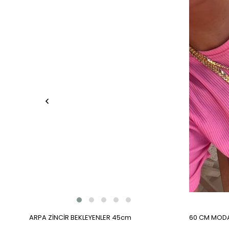
ARPA ZİNCİR BEKLEYENLER 45cm
60 CM MODA