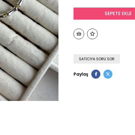
SATICIYA SORU SOR
Paylaş