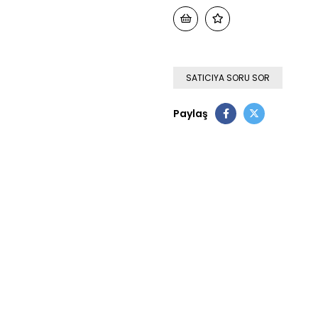
SATICIYA SORU SOR
Paylaş