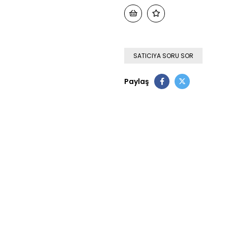
SATICIYA SORU SOR
Paylaş